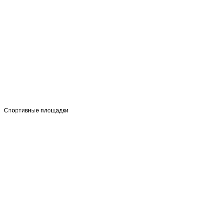
Спортивные площадки