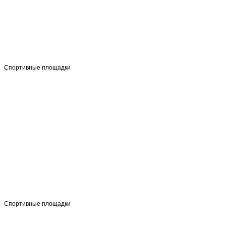
Спортивные площадки
Спортивные площадки