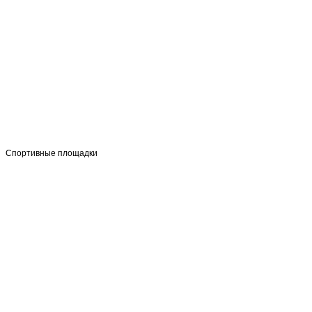
Спортивные площадки