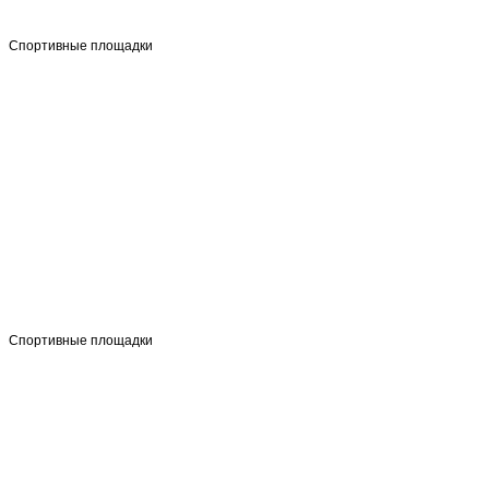
Спортивные площадки
Спортивные площадки