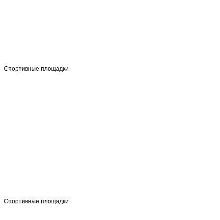
Спортивные площадки
Спортивные площадки