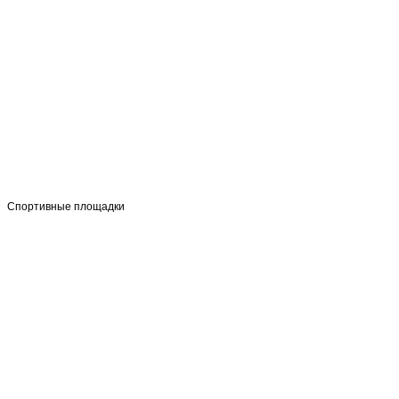
Спортивные площадки