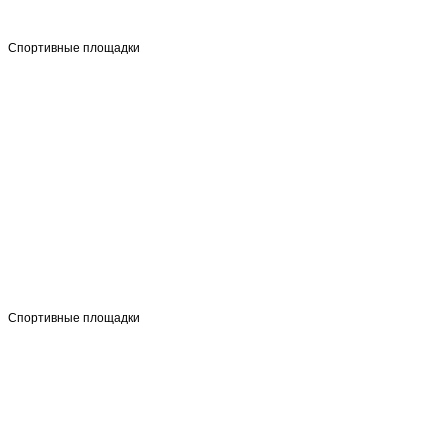
Спортивные площадки
Спортивные площадки