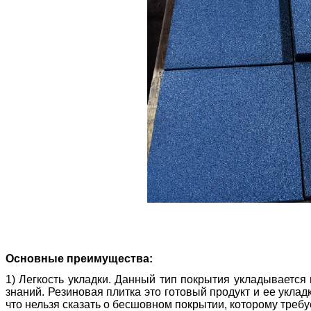
Основные преимущества:
1) Легкость укладки. Данный тип покрытия укладывается
знаний. Резиновая плитка это готовый продукт и ее укла
что нельзя сказать о бесшовном покрытии, которому треб