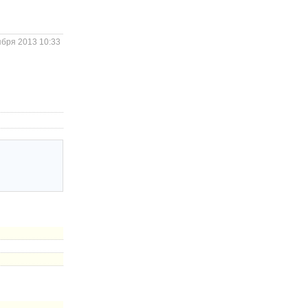
ября 2013 10:33