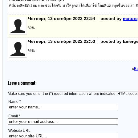
ที่มีประสิทธิดีเยี่ยม และช่วยได้จริง มาให้ลูกค้าได้เลือกใช้ โดยสินค้าทุกชิ้นของเรา
Четверг, 13 октября 2022 22:54
posted by
motorcy
%%
Четверг, 13 октября 2022 22:53
posted by Emerge
%%
«
В 
Leave a comment
Make sure you enter the (*) required information where indicated. HTML code 
Name *
Email *
Website URL