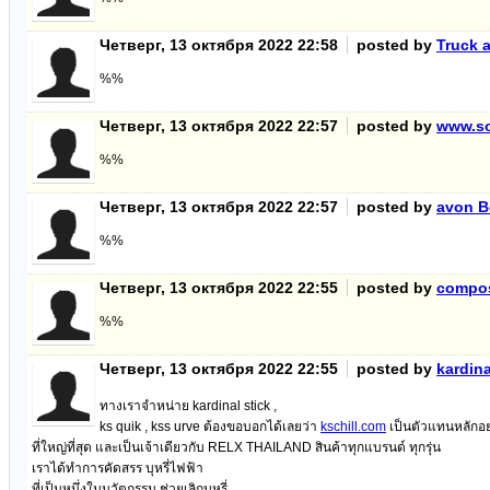
Четверг, 13 октября 2022 22:58
posted by
Truck 
%%
Четверг, 13 октября 2022 22:57
posted by
www.so
%%
Четверг, 13 октября 2022 22:57
posted by
avon B
%%
Четверг, 13 октября 2022 22:55
posted by
compos
%%
Четверг, 13 октября 2022 22:55
posted by
kardina
ทางเราจำหน่าย kardinal stick ,
ks quik , kss urve ต้องขอบอกได้เลยว่า
kschill.com
เป็นตัวแทนหลักอ
ที่ใหญ่ที่สุด และเป็นเจ้าเดียวกับ RELX THAILAND สินค้าทุกแบรนด์ ทุกรุ่น
เราได้ทำการคัดสรร บุหรี่ไฟฟ้า
ที่เป็นหนึ่งในนวัตกรรม ช่วยเลิกบุหรี่