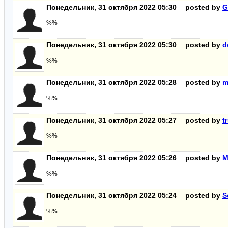
Понедельник, 31 октября 2022 05:30
posted by
G
%%
Понедельник, 31 октября 2022 05:30
posted by
d
%%
Понедельник, 31 октября 2022 05:28
posted by
m
%%
Понедельник, 31 октября 2022 05:27
posted by
t
%%
Понедельник, 31 октября 2022 05:26
posted by
M
%%
Понедельник, 31 октября 2022 05:24
posted by
S
%%