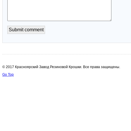
© 2017 Красноярский Завод Резиновой Крошки. Все права защищены.
Go Top