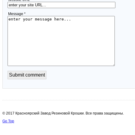
Message *
© 2017 Красноярский Завод Резиновой Крошки. Все права защищены.
Go Top