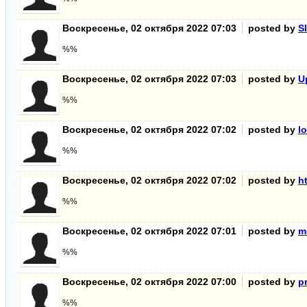
Воскресенье, 02 октября 2022 07:03
posted by
S
%%
Воскресенье, 02 октября 2022 07:03
posted by
U
%%
Воскресенье, 02 октября 2022 07:02
posted by
l
%%
Воскресенье, 02 октября 2022 07:02
posted by
ht
%%
Воскресенье, 02 октября 2022 07:01
posted by
m
%%
Воскресенье, 02 октября 2022 07:00
posted by
p
%%