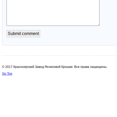
© 2017 Красноярский Завод Резиновой Крошки. Все права защищены.
Go Top