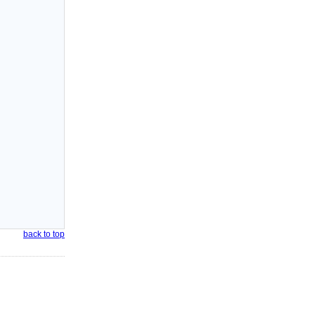
back to top