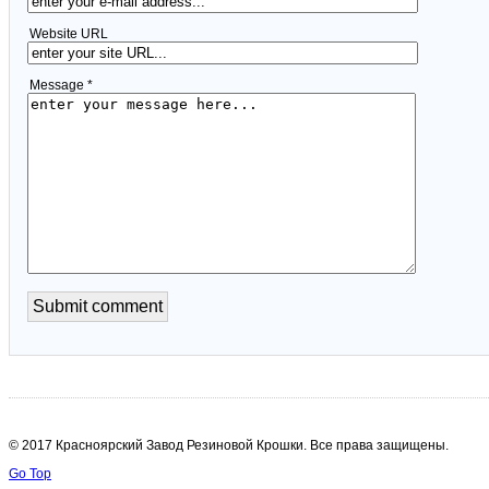
Website URL
Message *
© 2017 Красноярский Завод Резиновой Крошки. Все права защищены.
Go Top