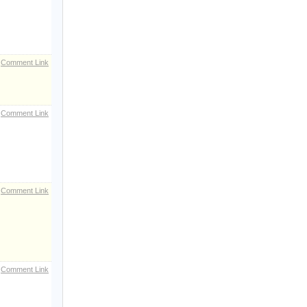
Comment Link
Comment Link
Comment Link
Comment Link