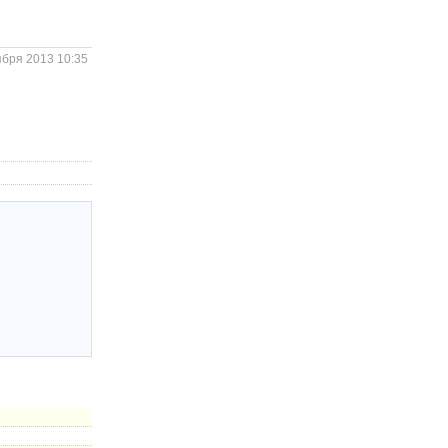
ября 2013 10:35