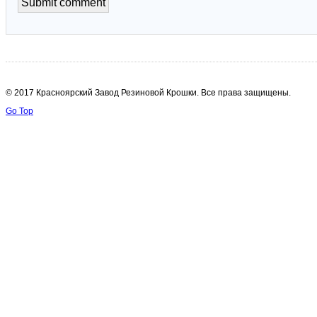
© 2017 Красноярский Завод Резиновой Крошки. Все права защищены.
Go Top