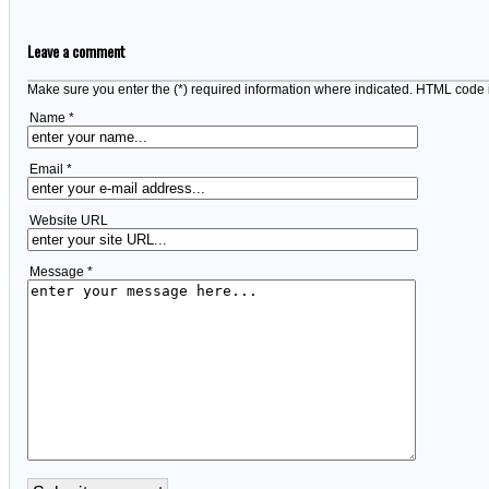
Leave a comment
Make sure you enter the (*) required information where indicated. HTML code 
Name *
Email *
Website URL
Message *