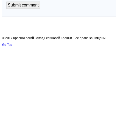
© 2017 Красноярский Завод Резиновой Крошки. Все права защищены.
Go Top