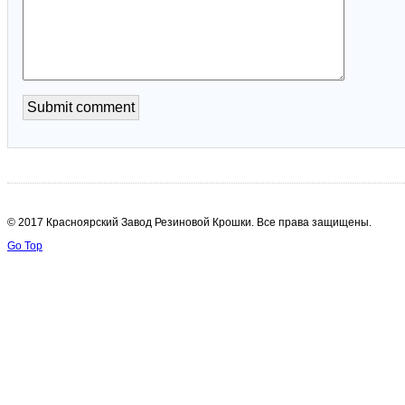
© 2017 Красноярский Завод Резиновой Крошки. Все права защищены.
Go Top