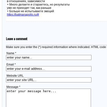
в отношениях, зависимости
+ Много делаете и стараетесь, но результаты
уже не приходят так, как раньше
+ Больше не испытываете эмоций
https://batmanapollo.ru/#
Leave a comment
Make sure you enter the (*) required information where indicated. HTML code 
Name *
Email *
Website URL
Message *