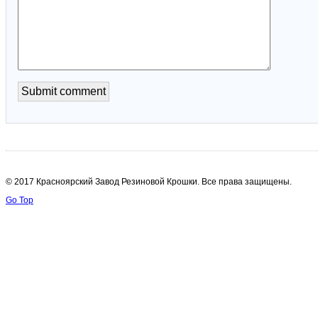
© 2017 Красноярский Завод Резиновой Крошки. Все права защищены.
Go Top